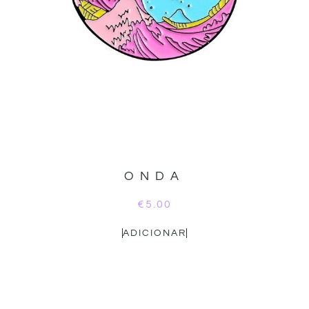
ONDA
€
5.00
ADICIONAR