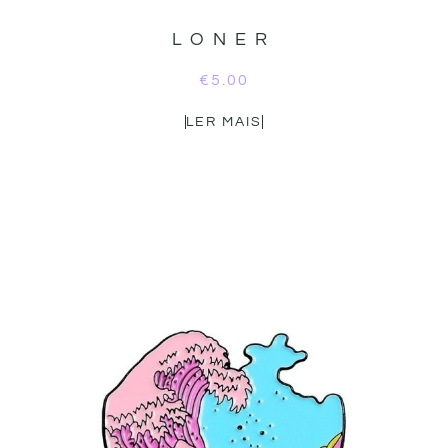
LONER
€
5.00
LER MAIS