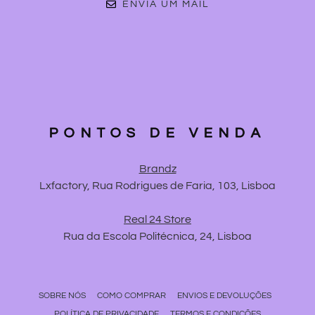
ENVIA UM MAIL
PONTOS DE VENDA
Brandz
Lxfactory, Rua Rodrigues de Faria, 103, Lisboa
Real 24 Store
Rua da Escola Politécnica, 24, Lisboa
SOBRE NÓS
COMO COMPRAR
ENVIOS E DEVOLUÇÕES
POLÍTICA DE PRIVACIDADE
TERMOS E CONDIÇÕES