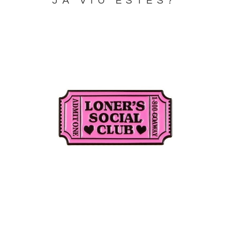
JA VIU ESTES?