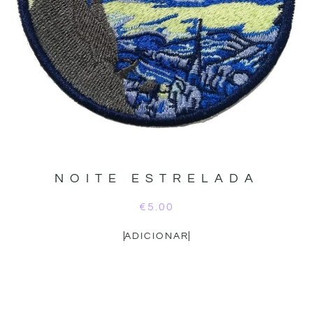
NOITE ESTRELADA
€
5.00
ADICIONAR