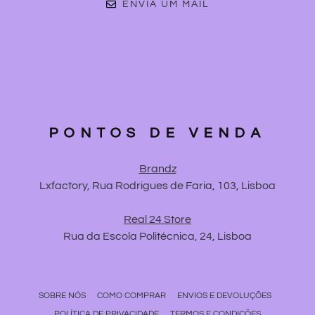
ENVIA UM MAIL
PONTOS DE VENDA
Brandz
Lxfactory, Rua Rodrigues de Faria, 103, Lisboa
Real 24 Store
Rua da Escola Politécnica, 24, Lisboa
SOBRE NÓS
COMO COMPRAR
ENVIOS E DEVOLUÇÕES
POLÍTICA DE PRIVACIDADE
TERMOS E CONDIÇÕES