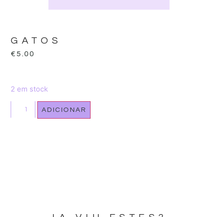
GATOS
€
5.00
2 em stock
ADICIONAR