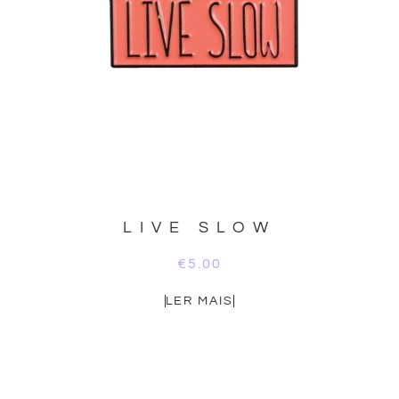
LIVE SLOW
€
5.00
LER MAIS