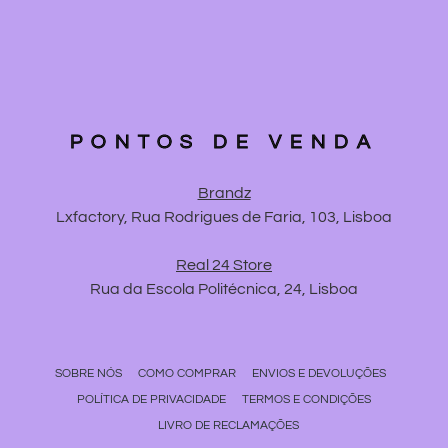
PONTOS DE VENDA
Brandz
Lxfactory, Rua Rodrigues de Faria, 103, Lisboa
Real 24 Store
Rua da Escola Politécnica, 24, Lisboa
SOBRE NÓS
COMO COMPRAR
ENVIOS E DEVOLUÇÕES
POLÍTICA DE PRIVACIDADE
TERMOS E CONDIÇÕES
LIVRO DE RECLAMAÇÕES