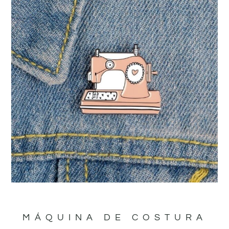
MÁQUINA DE COSTURA