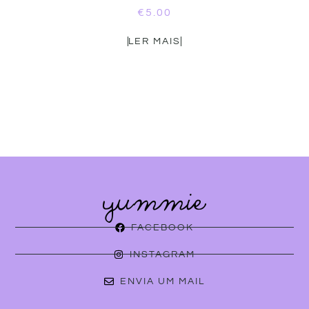
€
5.00
LER MAIS
FACEBOOK
INSTAGRAM
ENVIA UM MAIL