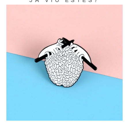
JA VIU ESTES?