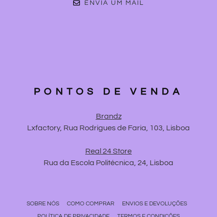
ENVIA UM MAIL
PONTOS DE VENDA
Brandz
Lxfactory, Rua Rodrigues de Faria, 103, Lisboa
Real 24 Store
Rua da Escola Politécnica, 24, Lisboa
SOBRE NÓS
COMO COMPRAR
ENVIOS E DEVOLUÇÕES
POLÍTICA DE PRIVACIDADE
TERMOS E CONDIÇÕES