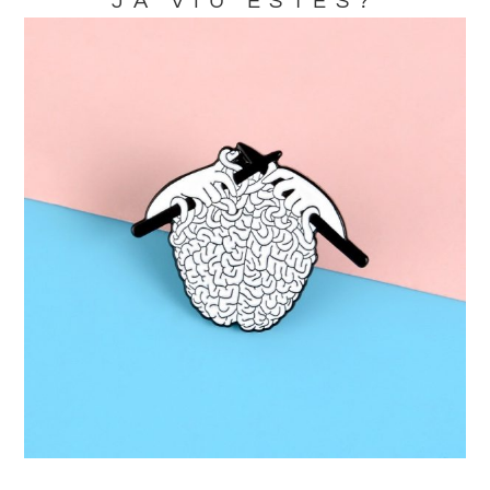
JA VIU ESTES?