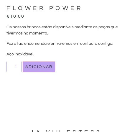
FLOWER POWER
€
10.00
Os nossos brincos estão disponíveis mediante as peças que
tivermos no momento.
Faz a tua encomenda e entraremos em contacto contigo.
Aço inoxidável.
ADICIONAR