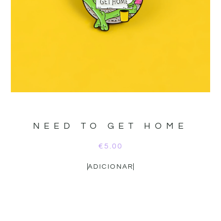
NEED TO GET HOME
€
5.00
ADICIONAR