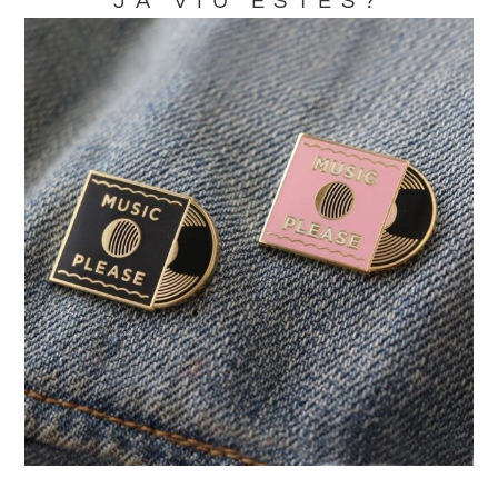
JA VIU ESTES?