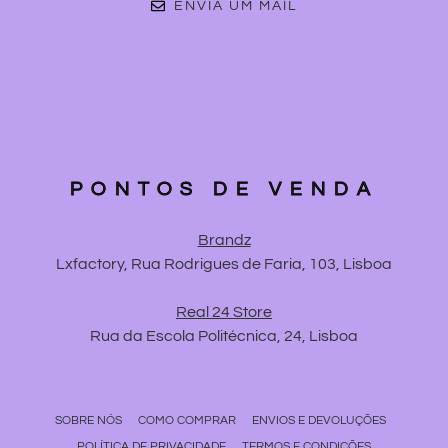
ENVIA UM MAIL
PONTOS DE VENDA
Brandz
Lxfactory, Rua Rodrigues de Faria, 103, Lisboa
Real 24 Store
Rua da Escola Politécnica, 24, Lisboa
SOBRE NÓS
COMO COMPRAR
ENVIOS E DEVOLUÇÕES
POLÍTICA DE PRIVACIDADE
TERMOS E CONDIÇÕES