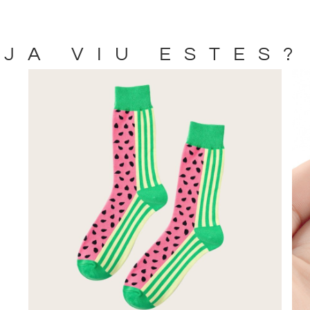
JA VIU ESTES?