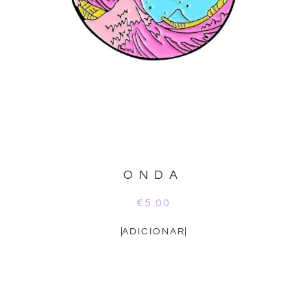
ONDA
€
5.00
ADICIONAR