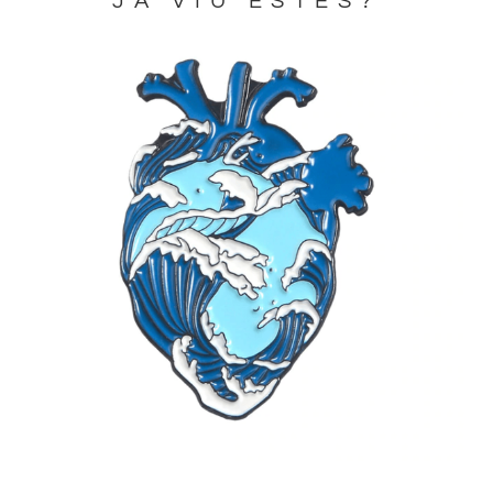
JA VIU ESTES?