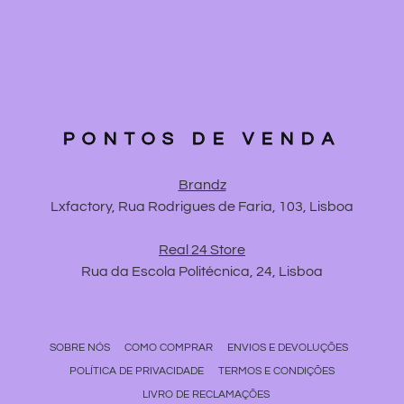
PONTOS DE VENDA
Brandz
Lxfactory, Rua Rodrigues de Faria, 103, Lisboa
Real 24 Store
Rua da Escola Politécnica, 24, Lisboa
SOBRE NÓS
COMO COMPRAR
ENVIOS E DEVOLUÇÕES
POLÍTICA DE PRIVACIDADE
TERMOS E CONDIÇÕES
LIVRO DE RECLAMAÇÕES