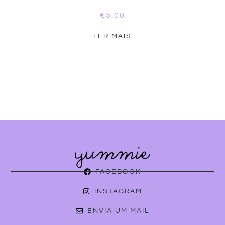
€
5.00
LER MAIS
FACEBOOK
INSTAGRAM
ENVIA UM MAIL