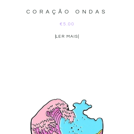
CORAÇÃO ONDAS
€
5.00
LER MAIS