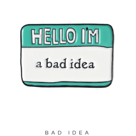
BAD IDEA