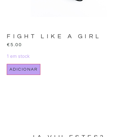
FIGHT LIKE A GIRL
€
5.00
1 em stock
ADICIONAR