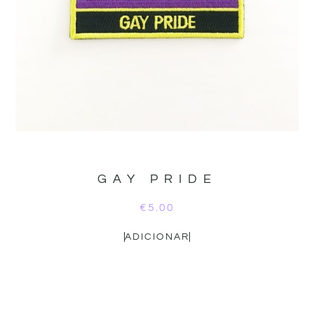
GAY PRIDE
€
5.00
ADICIONAR