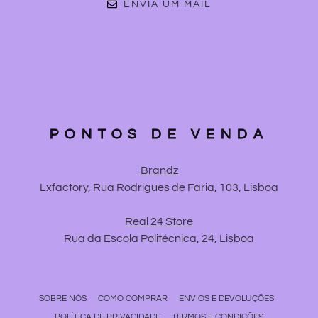
ENVIA UM MAIL
PONTOS DE VENDA
Brandz
Lxfactory, Rua Rodrigues de Faria, 103, Lisboa
Real 24 Store
Rua da Escola Politécnica, 24, Lisboa
SOBRE NÓS
COMO COMPRAR
ENVIOS E DEVOLUÇÕES
POLÍTICA DE PRIVACIDADE
TERMOS E CONDIÇÕES