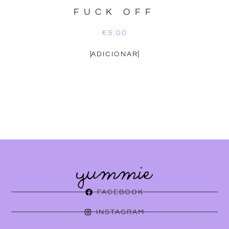
FUCK OFF
€
5.00
ADICIONAR
FACEBOOK
INSTAGRAM