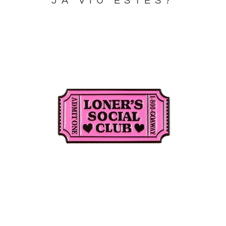
JA VIU ESTES?