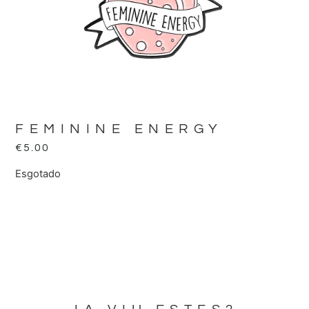
FEMININE ENERGY
€
5.00
Esgotado