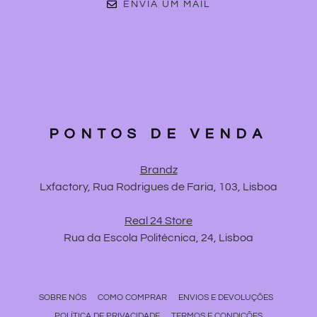
ENVIA UM MAIL
PONTOS DE VENDA
Brandz
Lxfactory, Rua Rodrigues de Faria, 103, Lisboa
Real 24 Store
Rua da Escola Politécnica, 24, Lisboa
SOBRE NÓS
COMO COMPRAR
ENVIOS E DEVOLUÇÕES
POLÍTICA DE PRIVACIDADE
TERMOS E CONDIÇÕES