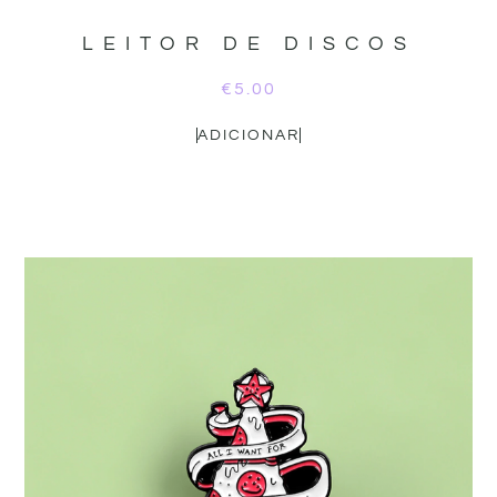
LEITOR DE DISCOS
€
5.00
ADICIONAR