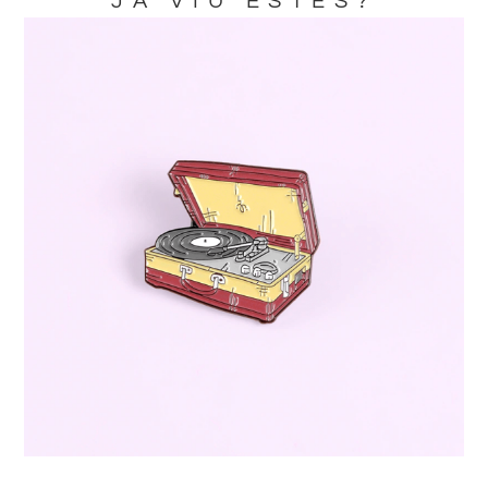
JA VIU ESTES?