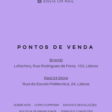
ENVIA UM MAIL
PONTOS DE VENDA
Brandz
Lxfactory, Rua Rodrigues de Faria, 103, Lisboa
Real 24 Store
Rua da Escola Politécnica, 24, Lisboa
SOBRE NÓS
COMO COMPRAR
ENVIOS E DEVOLUÇÕES
POLÍTICA DE PRIVACIDADE
TERMOS E CONDIÇÕES