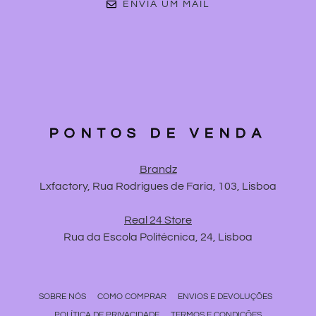
ENVIA UM MAIL
PONTOS DE VENDA
Brandz
Lxfactory, Rua Rodrigues de Faria, 103, Lisboa
Real 24 Store
Rua da Escola Politécnica, 24, Lisboa
SOBRE NÓS
COMO COMPRAR
ENVIOS E DEVOLUÇÕES
POLÍTICA DE PRIVACIDADE
TERMOS E CONDIÇÕES