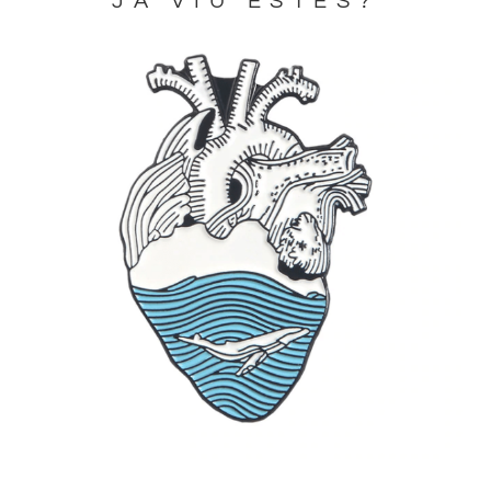
JA VIU ESTES?