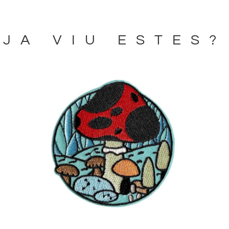
JA VIU ESTES?