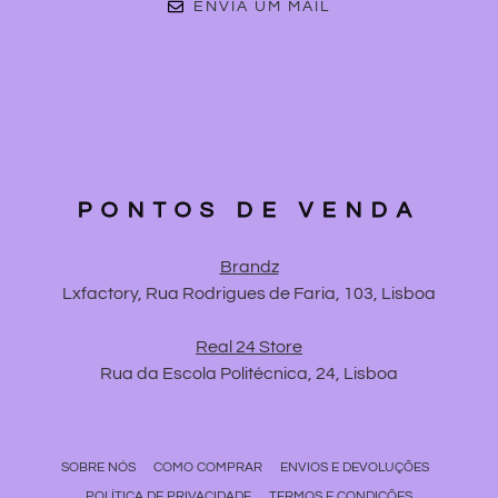
ENVIA UM MAIL
PONTOS DE VENDA
Brandz
Lxfactory, Rua Rodrigues de Faria, 103, Lisboa
Real 24 Store
Rua da Escola Politécnica, 24, Lisboa
SOBRE NÓS
COMO COMPRAR
ENVIOS E DEVOLUÇÕES
POLÍTICA DE PRIVACIDADE
TERMOS E CONDIÇÕES