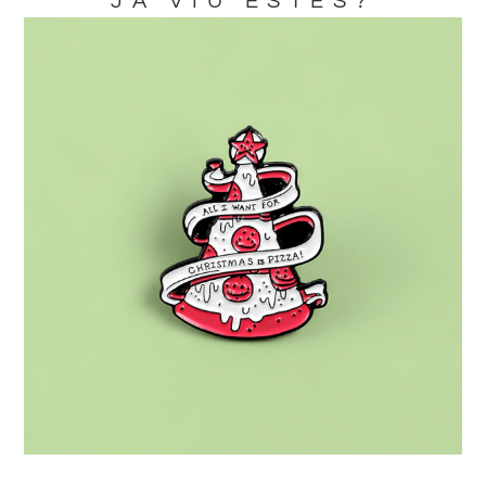
JA VIU ESTES?