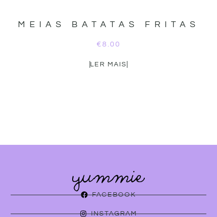
MEIAS BATATAS FRITAS
€
8.00
LER MAIS
FACEBOOK
INSTAGRAM