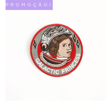
PROMOÇÃO!