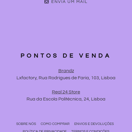
ENVIA UM MAIL
PONTOS DE VENDA
Brandz
Lxfactory, Rua Rodrigues de Faria, 103, Lisboa
Real 24 Store
Rua da Escola Politécnica, 24, Lisboa
SOBRE NÓS
COMO COMPRAR
ENVIOS E DEVOLUÇÕES
POLÍTICA DE PRIVACIDADE
TERMOS E CONDIÇÕES