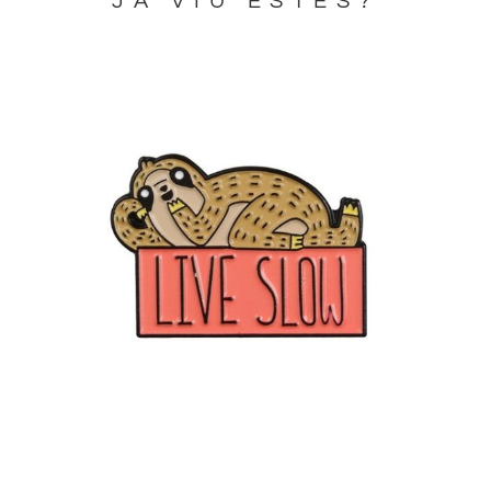
JA VIU ESTES?