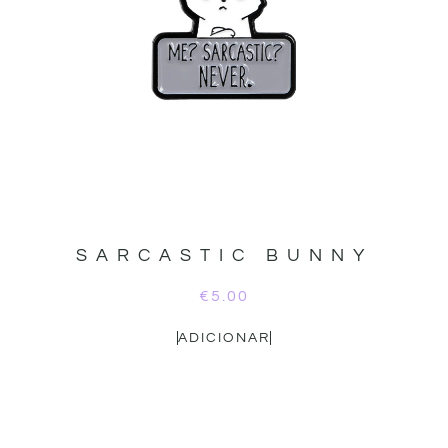
SARCASTIC BUNNY
€
5.00
ADICIONAR