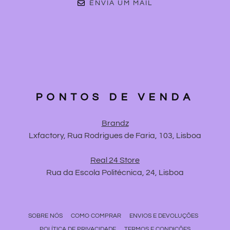
ENVIA UM MAIL
PONTOS DE VENDA
Brandz
Lxfactory, Rua Rodrigues de Faria, 103, Lisboa
Real 24 Store
Rua da Escola Politécnica, 24, Lisboa
SOBRE NÓS
COMO COMPRAR
ENVIOS E DEVOLUÇÕES
POLÍTICA DE PRIVACIDADE
TERMOS E CONDIÇÕES