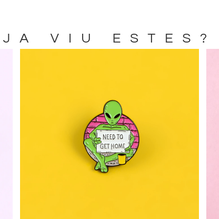
JA VIU ESTES?