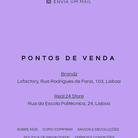
ENVIA UM MAIL
PONTOS DE VENDA
Brandz
Lxfactory, Rua Rodrigues de Faria, 103, Lisboa
Real 24 Store
Rua da Escola Politécnica, 24, Lisboa
SOBRE NÓS
COMO COMPRAR
ENVIOS E DEVOLUÇÕES
POLÍTICA DE PRIVACIDADE
TERMOS E CONDIÇÕES