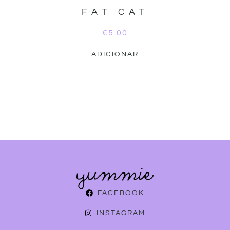
FAT CAT
€
5.00
ADICIONAR
FACEBOOK
INSTAGRAM