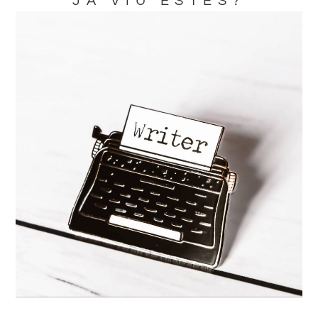
JA VIU ESTES?