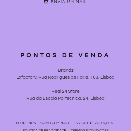
ENVIA UM MAIL
PONTOS DE VENDA
Brandz
Lxfactory, Rua Rodrigues de Faria, 103, Lisboa
Real 24 Store
Rua da Escola Politécnica, 24, Lisboa
SOBRE NÓS
COMO COMPRAR
ENVIOS E DEVOLUÇÕES
POLÍTICA DE PRIVACIDADE
TERMOS E CONDIÇÕES