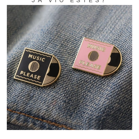
JA VIU ESTES?