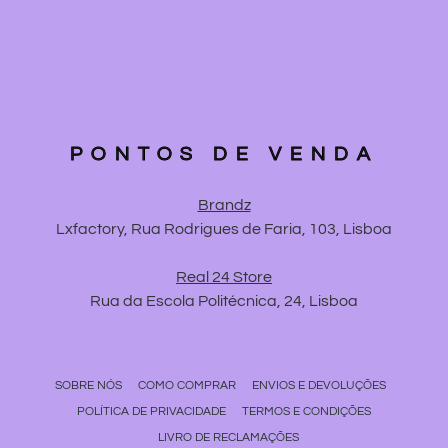
PONTOS DE VENDA
Brandz
Lxfactory, Rua Rodrigues de Faria, 103, Lisboa
Real 24 Store
Rua da Escola Politécnica, 24, Lisboa
SOBRE NÓS
COMO COMPRAR
ENVIOS E DEVOLUÇÕES
POLÍTICA DE PRIVACIDADE
TERMOS E CONDIÇÕES
LIVRO DE RECLAMAÇÕES