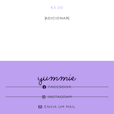
€
5.00
ADICIONAR
FACEBOOK
INSTAGRAM
ENVIA UM MAIL