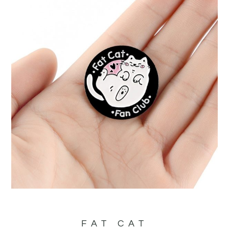
FAT CAT