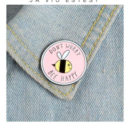
JA VIU ESTES?