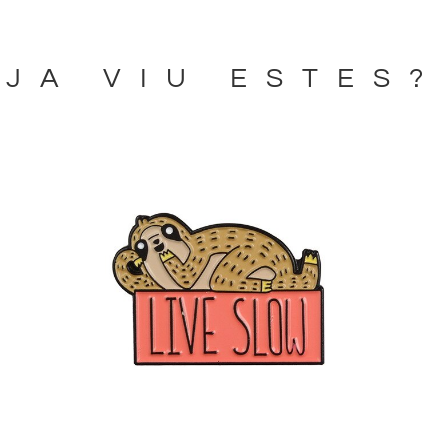
JA VIU ESTES?