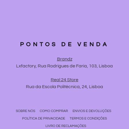
PONTOS DE VENDA
Brandz
Lxfactory, Rua Rodrigues de Faria, 103, Lisboa
Real 24 Store
Rua da Escola Politécnica, 24, Lisboa
SOBRE NÓS
COMO COMPRAR
ENVIOS E DEVOLUÇÕES
POLÍTICA DE PRIVACIDADE
TERMOS E CONDIÇÕES
LIVRO DE RECLAMAÇÕES