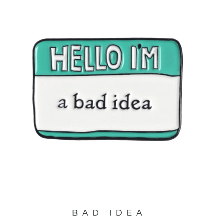
BAD IDEA