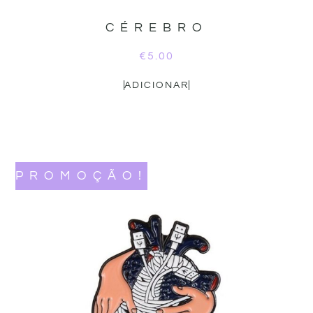
CÉREBRO
€
5.00
ADICIONAR
PROMOÇÃO!