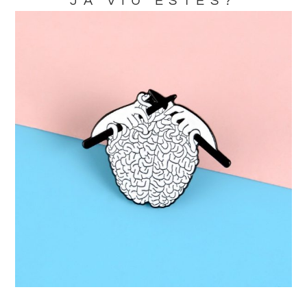
JA VIU ESTES?