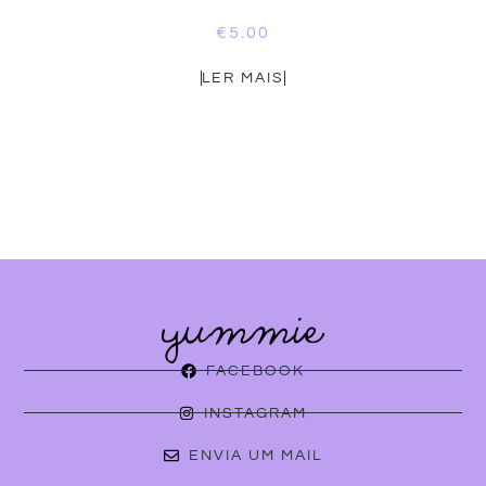
€
5.00
LER MAIS
FACEBOOK
INSTAGRAM
ENVIA UM MAIL