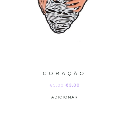
CORAÇÃO
€
5.00
€
3.00
ADICIONAR