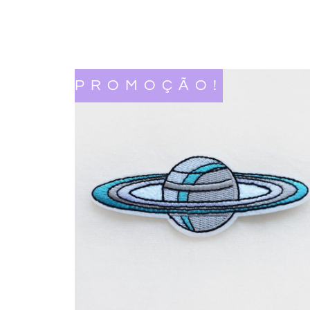
PROMOÇÃO!