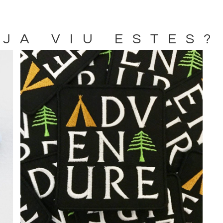
JA VIU ESTES?