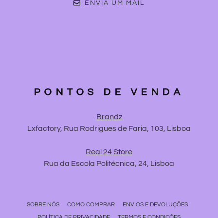
ENVIA UM MAIL
PONTOS DE VENDA
Brandz
Lxfactory, Rua Rodrigues de Faria, 103, Lisboa
Real 24 Store
Rua da Escola Politécnica, 24, Lisboa
SOBRE NÓS
COMO COMPRAR
ENVIOS E DEVOLUÇÕES
POLÍTICA DE PRIVACIDADE
TERMOS E CONDIÇÕES