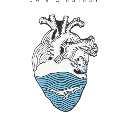
JA VIU ESTES?