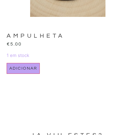
AMPULHETA
€
5.00
1 em stock
ADICIONAR