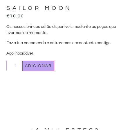
SAILOR MOON
€
10.00
Os nossos brincos estão disponíveis mediante as peças que
tivermos no momento.
Faz a tua encomenda e entraremos em contacto contigo.
Aço inoxidável.
ADICIONAR