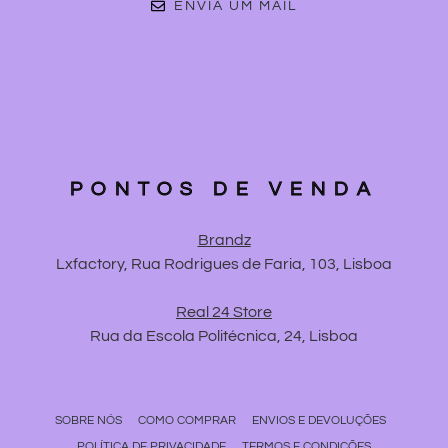
ENVIA UM MAIL
PONTOS DE VENDA
Brandz
Lxfactory, Rua Rodrigues de Faria, 103, Lisboa
Real 24 Store
Rua da Escola Politécnica, 24, Lisboa
SOBRE NÓS
COMO COMPRAR
ENVIOS E DEVOLUÇÕES
POLÍTICA DE PRIVACIDADE
TERMOS E CONDIÇÕES